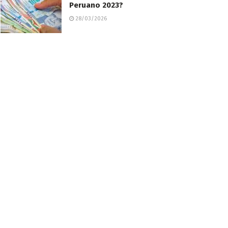
Peruano 2023?
28/03/2026