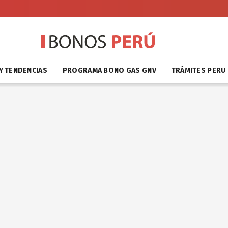
Y TENDENCIAS
PROGRAMA BONO GAS GNV
TRÁMITES PERU