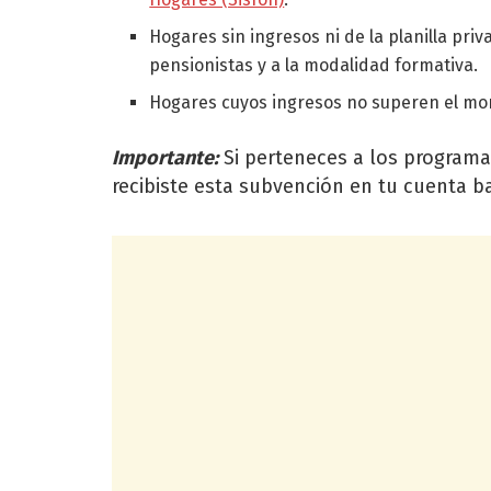
Hogares sin ingresos ni de la planilla priva
pensionistas y a la modalidad formativa.
Hogares cuyos ingresos no superen el mo
Importante:
Si perteneces a los program
recibiste esta subvención en tu cuenta b