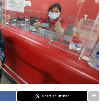
Share on Twitter