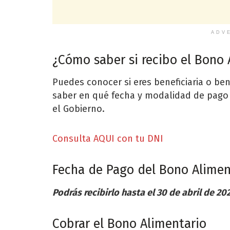
ADV
¿Cómo saber si recibo el Bono 
Puedes conocer si eres beneficiaria o be
saber en qué fecha y modalidad de pago 
el Gobierno.
Consulta AQUI con tu DNI
Fecha de Pago del Bono Aliment
Podrás recibirlo hasta el 30 de abril de 202
Cobrar el Bono Alimentario