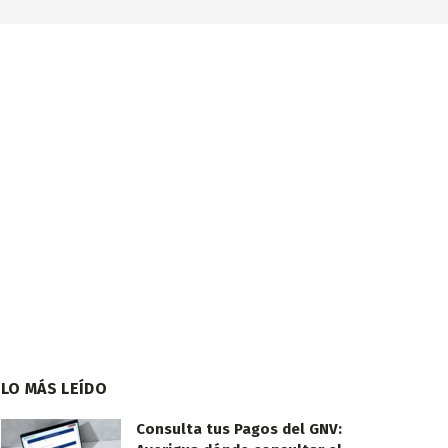
LO MÁS LEÍDO
Consulta tus Pagos del GNV: