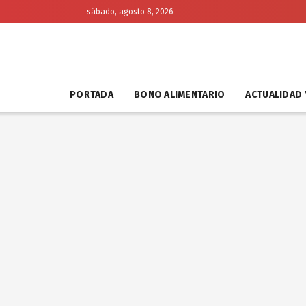
sábado, agosto 8, 2026
PORTADA
BONO ALIMENTARIO
ACTUALIDAD 