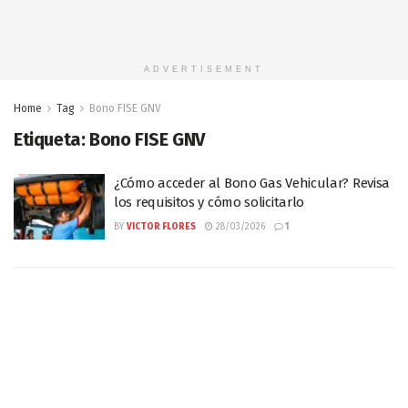
ADVERTISEMENT
Home
Tag
Bono FISE GNV
Etiqueta:
Bono FISE GNV
¿Cómo acceder al Bono Gas Vehicular? Revisa
los requisitos y cómo solicitarlo
BY
VICTOR FLORES
28/03/2026
1