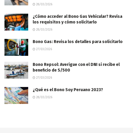
28/03/2026
¿Cómo acceder al Bono Gas Vehicular? Revisa
los requisitos y cómo solicitarlo
28/03/2026
Bono Gas: Revisa los detalles para solicitarlo
27/03/2026
Bono Repsol: Averigue con el DNI si recibe el
beneficio de S/500
27/03/2026
¿Qué es el Bono Soy Peruano 2023?
28/03/2026